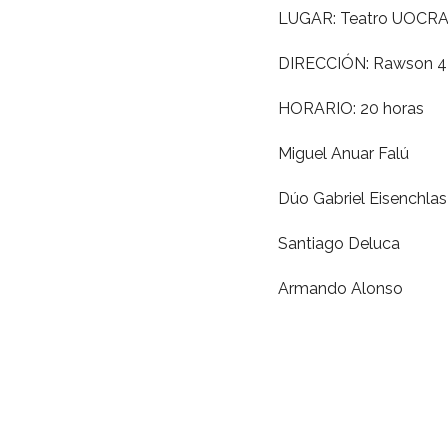
LUGAR: Teatro UOCR
DIRECCIÓN: Rawson 4
HORARIO: 20 horas
Miguel Anuar Falú
Dúo Gabriel Eisenchlas
Santiago Deluca
Armando Alonso