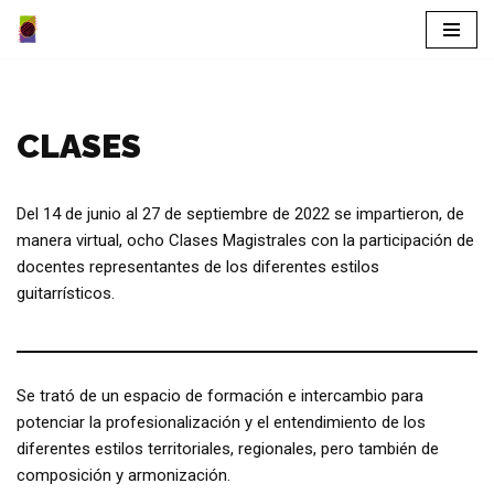
Saltar
al
contenido
CLASES
Del 14 de junio al 27 de septiembre de 2022 se impartieron, de
manera virtual, ocho Clases Magistrales con la participación de
docentes representantes de los diferentes estilos
guitarrísticos.
Se trató de un espacio de formación e intercambio para
potenciar la profesionalización y el entendimiento de los
diferentes estilos territoriales, regionales, pero también de
composición y armonización.