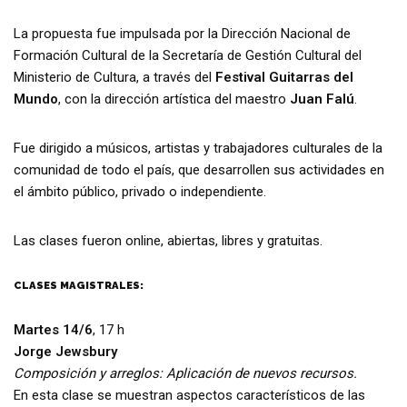
La propuesta fue impulsada por la Dirección Nacional de
Formación Cultural de la Secretaría de Gestión Cultural del
Ministerio de Cultura, a través del
Festival Guitarras del
Mundo
, con la dirección artística del maestro
Juan Falú
.
Fue dirigido a músicos, artistas y trabajadores culturales de la
comunidad de todo el país, que desarrollen sus actividades en
el ámbito público, privado o independiente.
Las clases fueron online, abiertas, libres y gratuitas.
CLASES MAGISTRALES:
Martes 14/6
, 17 h
Jorge Jewsbury
Composición y arreglos: Aplicación de nuevos recursos.
En esta clase se muestran aspectos característicos de las