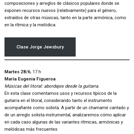
composiciones y arreglos de clásicos populares donde se
exponen recursos nuevos (relativamente) para el género,
extraídos de otras músicas, tanto en la parte armónica, como
en la rítmica y la melódica.
Clase
Jorge Jewsbury
Martes 28/6
, 17 h
María Eugenia Figueroa
Músicas del litoral: abordajes desde la guitarra.
En esta clase comentamos usos y recursos típicos de la
guitarra en el litoral, considerando tanto el instrumento
acompañante como solista. A partir de un chamamé cantado y
de un arreglo solista instrumental, analizaremos cómo aplicar
en cada caso algunas de las variantes rítmicas, armónicas y
melódicas más frecuentes.