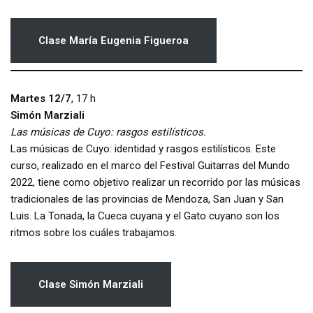
Clase María Eugenia Figueroa
Martes 12/7
, 17 h
Simón Marziali
Las músicas de Cuyo: rasgos estilísticos.
Las músicas de Cuyo: identidad y rasgos estilísticos. Este
curso, realizado en el marco del Festival Guitarras del Mundo
2022, tiene como objetivo realizar un recorrido por las músicas
tradicionales de las provincias de Mendoza, San Juan y San
Luis. La Tonada, la Cueca cuyana y el Gato cuyano son los
ritmos sobre los cuáles trabajamos.
Clase Simón Marziali