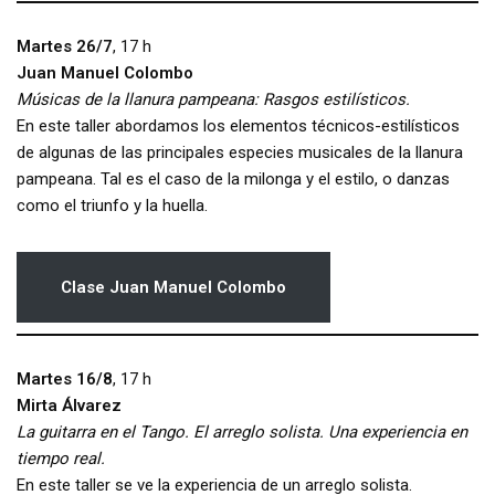
Martes 26/7
, 17 h
Juan Manuel Colombo
Músicas de la llanura pampeana: Rasgos estilísticos.
En este taller abordamos los elementos técnicos-estilísticos
de algunas de las principales especies musicales de la llanura
pampeana. Tal es el caso de la milonga y el estilo, o danzas
como el triunfo y la huella.
Clase Juan Manuel Colombo
Martes 16/8
, 17 h
Mirta Álvarez
La guitarra en el Tango. El arreglo solista. Una experiencia en
tiempo real.
En este taller se ve la experiencia de un arreglo solista.