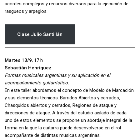
acordes complejos y recursos diversos para la ejecución de
rasgueos y arpegios.
Clase
Julio Santillán
Martes 13/9
, 17 h
Sebastián Henríquez
Formas musicales argentinas y su aplicación en el
acompañamiento guitarrístico.
En este taller abordamos el concepto de Modelo de Marcación
y sus elementos técnicos: Barridos Abiertos y cerrados,
Chasquidos abiertos y cerrados, Regiones de ataque y
direcciones de ataque. A través del estudio aislado de cada
uno de estos elementos se propone un abordaje integral de la
forma en la que la guitarra puede desenvolverse en el rol
acompañante de distintas músicas argentinas.