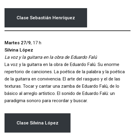
Clase
Sebastián Henríquez
Martes 27/9
, 17 h
Silvina López
La voz y la guitarra en la obra de Eduardo Falú
La voz y la guitarra en la obra de Eduardo Falú. Su enorme
repertorio de canciones. La poética de la palabra y la poética
de la guitarra en convivencia. El arte del rasgueo y el de las
texturas. Tocar y cantar una zamba de Eduardo Falú, de lo
básico al arreglo artístico. El sonido de Eduardo Falú: un
paradigma sonoro para recordar y buscar.
Clase
Silvina López