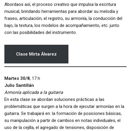
Abordaos así, el proceso creativo que impulsa la escritura
musical, brindando herramientas para abordar su melodía y
fraseo, articulación, el registro, su armonía, la conducción del
bajo, la textura, los modelos de acompañamiento, etc. junto
con las posibilidades del instrumento.
Clase Mirta Álvarez
Martes 30/8
, 17 h
Julio Santillán
Armonía aplicada a la guitarra
En esta clase se abordan soluciones prácticas a las
problemáticas que surgen a la hora de ejecutar armonías en la
guitarra. Se trabajará en: la formación de posiciones básicas,
su manipulación a partir de cambios en notas individuales, el
uso de la cejilla, el agregado de tensiones, disposición de