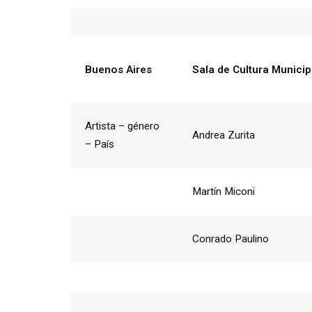
Buenos Aires
Sala de Cultura Municip
Artista – género
Andrea Zurita
– País
Martín Miconi
Conrado Paulino