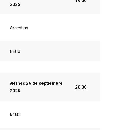
19:00
2025
Argentina
EEUU
viernes 26 de
septiembre
20:00
2025
Brasil