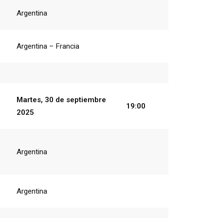
Argentina
Argentina – Francia
Martes, 30 de septiembre
19:00
2025
Argentina
Argentina