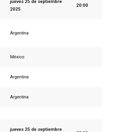
jueves 25
de
septiembre
20:00
2025
Argentina
México
Argentina
Argentina
jueves 25
de
septiembre