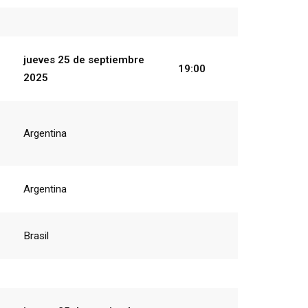
jueves 25
de
septiembre
19:00
2025
Argentina
Argentina
Brasil