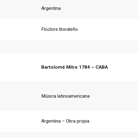
Argentina
Floclore litoraleño
Bartolomé Mitre 1784 – CABA
Música latinoamericana
Argentina – Obra propia