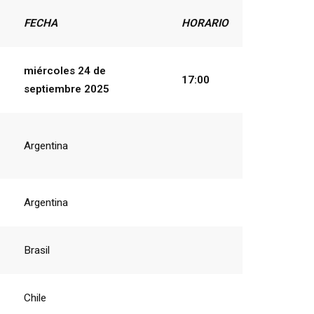
FECHA
HORARIO
miércoles 24
de
17:00
septiembre
2025
Argentina
Argentina
Brasil
Chile