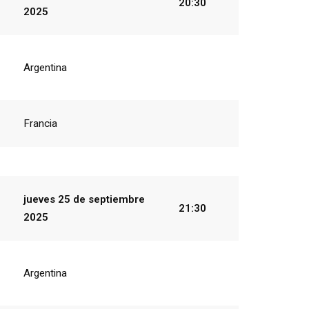
20:30
2025
Argentina
Francia
jueves 25
de
septiembre
21:30
2025
Argentina