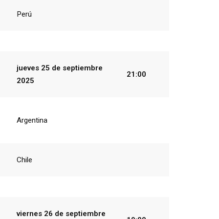
Perú
jueves 25
de
septiembre
21:00
2025
Argentina
Chile
viernes 26 de
septiembre