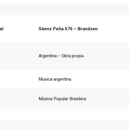
al
Sáenz Peña 676 – Brandsen
Argentina – Obra propia
Musica argentina
Música Popular Brasilera